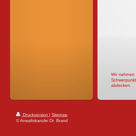
Wir nehmen u
Schwerpunkt
abdecken.
Druckversion
|
Sitemap
© Anwaltskanzlei Dr. Brand