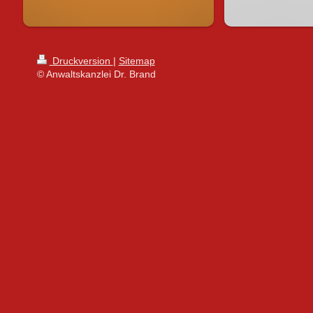
Druckversion
|
Sitemap
© Anwaltskanzlei Dr. Brand